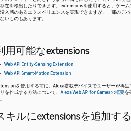
存在を検出したりできます。extensionsを使用すると、ゲー
没入感のあるエクスペリエンスを実現できますが、一部のデバ
ないものもあります。
利用可能なextensions
Web API Entity-Sensing Extension
Web API Smart-Motion Extension
xtensionを使用する前に、Alexa搭載デバイスでユーザーが再
リを作成する方法について、
Alexa Web API for Gamesの概要
を
。
スキルにextensionsを追加す