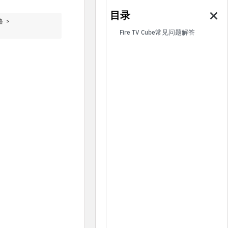
格 >
Fire TV Cube常见问题解答