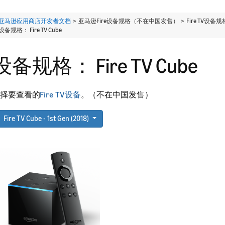
亚马逊应用商店开发者文档
> 亚马逊Fire设备规格（不在中国发售） > Fire TV设备规
设备规格： Fire TV Cube
设备规格： Fire TV Cube
择要查看的
Fire TV设备
。（不在中国发售）
Fire TV Cube - 1st Gen (2018)