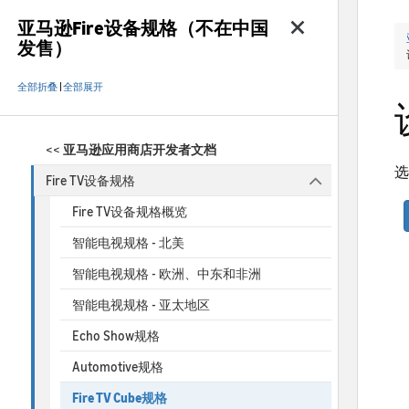
亚马逊Fire设备规格（不在中国
发售）
全部折叠
|
全部展开
<<
亚马逊应用商店开发者文档
选
Fire TV设备规格
Fire TV设备规格概览
智能电视规格 - 北美
智能电视规格 - 欧洲、中东和非洲
智能电视规格 - 亚太地区
Echo Show规格
Automotive规格
Fire TV Cube规格