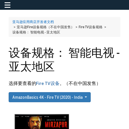
Toggle navigation
To
亚马逊应用商店开发者文档
> 亚马逊Fire设备规格（不在中国发售） > Fire TV设备规格 >
设备规格： 智能电视 - 亚太地区
设备规格： 智能电视 -
亚太地区
选择要查看的
Fire TV设备
。（不在中国发售）
AmazonBasics 4K - Fire TV (2020) - India