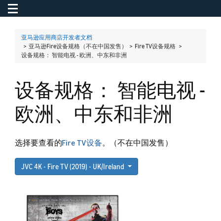
Toggle navigation
To
亚马逊应用商店开发者文档
> 亚马逊Fire设备规格（不在中国发售） > Fire TV设备规格 >
设备规格： 智能电视 - 欧洲、中东和非洲
设备规格： 智能电视 -
欧洲、中东和非洲
选择要查看的
Fire TV设备
。（不在中国发售）
JVC 4K - Fire TV (2019) - UK/Ireland