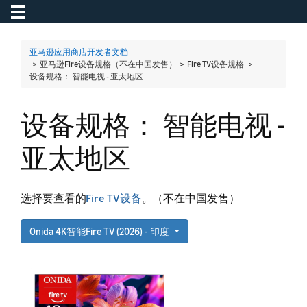
Toggle navigation
To
亚马逊应用商店开发者文档
> 亚马逊Fire设备规格（不在中国发售） > Fire TV设备规格 >
设备规格： 智能电视 - 亚太地区
设备规格： 智能电视 -
亚太地区
选择要查看的
Fire TV设备
。（不在中国发售）
Onida 4K智能Fire TV (2026) - 印度