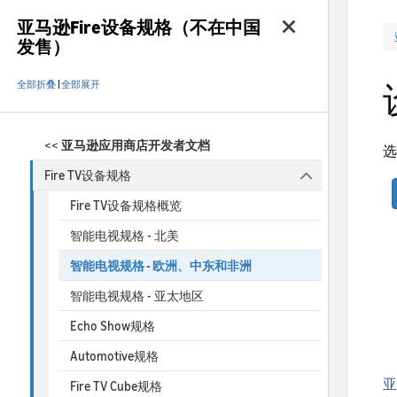
亚马逊Fire设备规格（不在中国
发售）
全部折叠
|
全部展开
<<
亚马逊应用商店开发者文档
选
Fire TV设备规格
Fire TV设备规格概览
智能电视规格 - 北美
智能电视规格 - 欧洲、中东和非洲
智能电视规格 - 亚太地区
Echo Show规格
Automotive规格
亚
Fire TV Cube规格