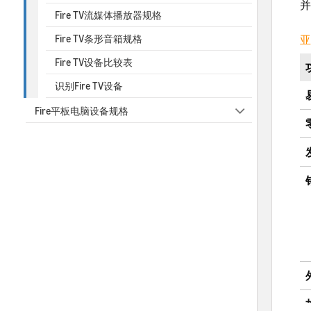
并
Fire TV流媒体播放器规格
Fire TV条形音箱规格
亚
Fire TV设备比较表
识别Fire TV设备
Fire平板电脑设备规格