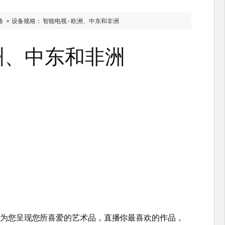
格 >
设备规格： 智能电视 - 欧洲、中东和非洲
欧洲、中东和非洲
为您呈现您所喜爱的艺术品，直播你最喜欢的作品，