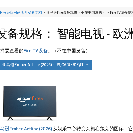
亚马逊应用商店开发者文档
> 亚马逊Fire设备规格（不在中国发售） > Fire TV设备规
设备规格： 智能电视 - 
择要查看的
Fire TV设备
。（不在中国发售）
亚马逊Ember Artline (2026) - US/CA/UK/DE/IT
马逊Ember Artline (2026)
从娱乐中心转变为精心策划的图库。它