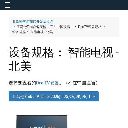
Toggle navigation
To
亚马逊应用商店开发者文档
> 亚马逊Fire设备规格（不在中国发售） > Fire TV设备规格 >
设备规格： 智能电视 - 北美
设备规格： 智能电视 -
北美
选择要查看的
Fire TV设备
。（不在中国发售）
亚马逊Ember Artline (2026) - US/CA/UK/DE/IT