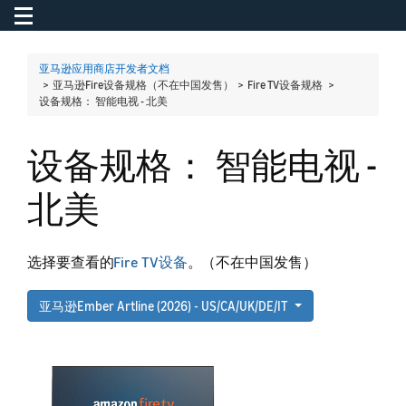
Toggle navigation
To
亚马逊应用商店开发者文档
> 亚马逊Fire设备规格（不在中国发售） > Fire TV设备规格 >
设备规格： 智能电视 - 北美
设备规格： 智能电视 -
北美
选择要查看的
Fire TV设备
。（不在中国发售）
亚马逊Ember Artline (2026) - US/CA/UK/DE/IT