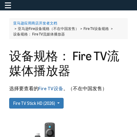
Toggle navigation
To
亚马逊应用商店开发者文档
> 亚马逊Fire设备规格（不在中国发售） > Fire TV设备规格 >
设备规格： Fire TV流媒体播放器
设备规格： Fire TV流
媒体播放器
选择要查看的
Fire TV设备
。（不在中国发售）
Fire TV Stick HD (2026)