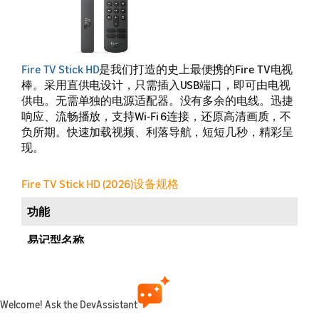
Fire TV Stick HD
是我们打造的史上最便携的Fire TV电视
棒。采用直供电设计，只需插入USB端口，即可由电视
供电。无需单独的电源适配器。没有多余的电线。迅捷
响应、流畅播放，支持Wi-Fi 6连接，还原高清画质，不
负所期。快速加载视频、利落导航，短短几秒，精彩呈
现。
Fire TV Stick HD (2026)设备规格
功能
易记型名称
零售名称
发布年份
Welcome! Ask the DevAssistant