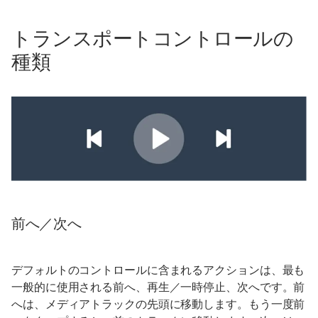
トランスポートコントロールの
種類
前へ／次へ
デフォルトのコントロールに含まれるアクションは、最も
一般的に使用される前へ、再生／一時停止、次へです。前
へは、メディアトラックの先頭に移動します。もう一度前