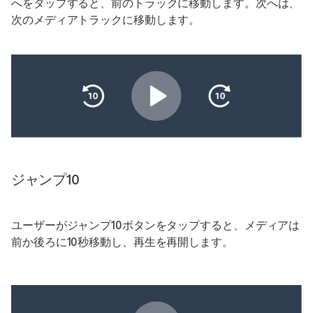
へをタップすると、前のトラックに移動します。次へは、
次のメディアトラックに移動します。
ジャンプ10
ユーザーがジャンプ10ボタンをタップすると、メディアは
前か後ろに10秒移動し、再生を再開します。