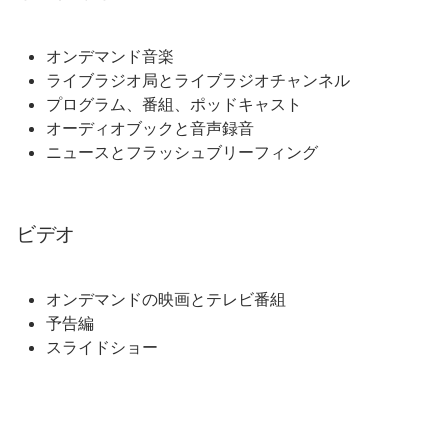
オンデマンド音楽
ライブラジオ局とライブラジオチャンネル
プログラム、番組、ポッドキャスト
オーディオブックと音声録音
ニュースとフラッシュブリーフィング
ビデオ
オンデマンドの映画とテレビ番組
予告編
スライドショー