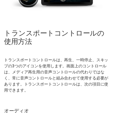
トランスポートコントロールの
使用方法
トランスポートコントロールは、再生、一時停止、スキッ
プの3つのアイコンを使用します。画面上のコントロール
は、メディア再生用の音声コントロールの代わりではな
く、常に音声コントロールと組み合わせて使用する必要が
あります。トランスポートコントロールは、次の項目に使
用できます。
オーディオ