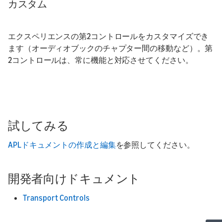
カスタム
エクスペリエンスの第2コントロールをカスタマイズでき
ます（オーディオブックのチャプター間の移動など）。第
2コントロールは、常に機能と対応させてください。
試してみる
APLドキュメントの作成と編集
を参照してください。
開発者向けドキュメント
Transport Controls