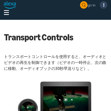
Sign In
Transport Controls
トランスポートコントロールを使用すると、オーディオと
ビデオの再生を制御できます（ビデオの一時停止、次の曲
に移動、オーディオブックの30秒早送りなど）。