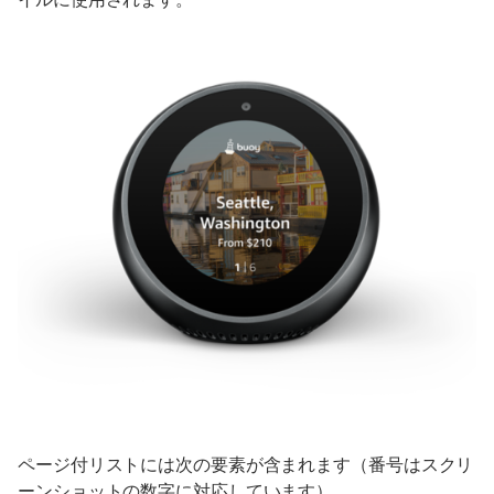
ページ付リストには次の要素が含まれます（番号はスクリ
ーンショットの数字に対応しています）。