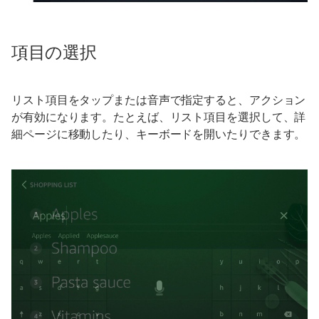
項目の選択
リスト項目をタップまたは音声で指定すると、アクション
が有効になります。たとえば、リスト項目を選択して、詳
細ページに移動したり、キーボードを開いたりできます。