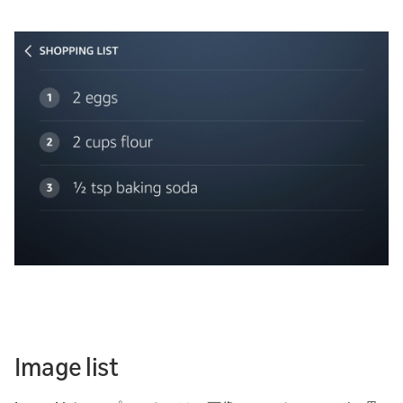
Image list