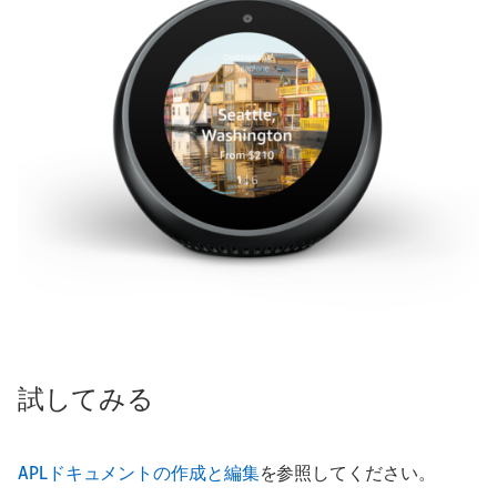
試してみる
APLドキュメントの作成と編集
を参照してください。