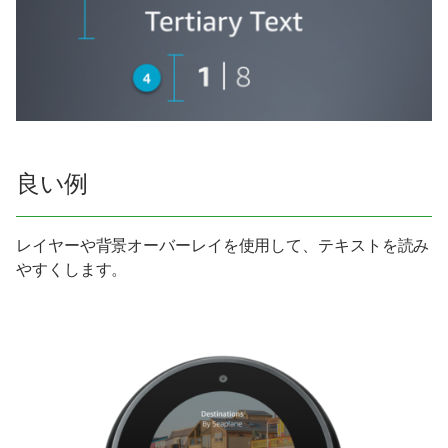
良い例
レイヤーや背景オーバーレイを使用して、テキストを読み
やすくします。