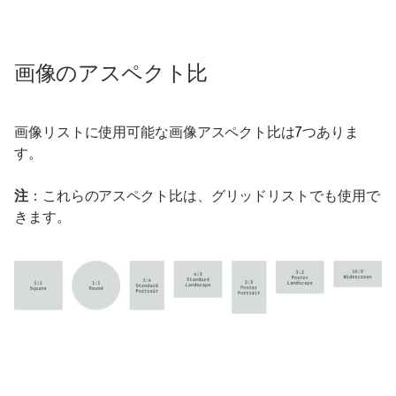
画像のアスペクト比
画像リストに使用可能な画像アスペクト比は7つありま
す。
注
：これらのアスペクト比は、グリッドリストでも使用で
きます。