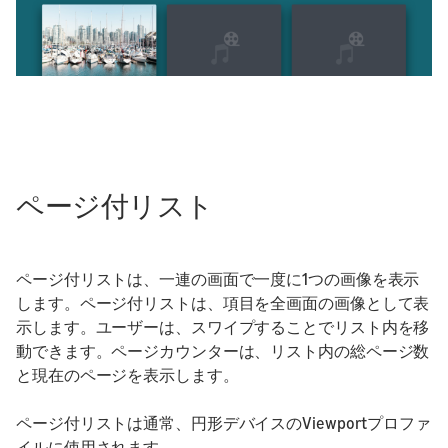
ページ付リスト
ページ付リストは、一連の画面で一度に1つの画像を表示
します。ページ付リストは、項目を全画面の画像として表
示します。ユーザーは、スワイプすることでリスト内を移
動できます。ページカウンターは、リスト内の総ページ数
と現在のページを表示します。
ページ付リストは通常、円形デバイスのViewportプロファ
イルに使用されます。