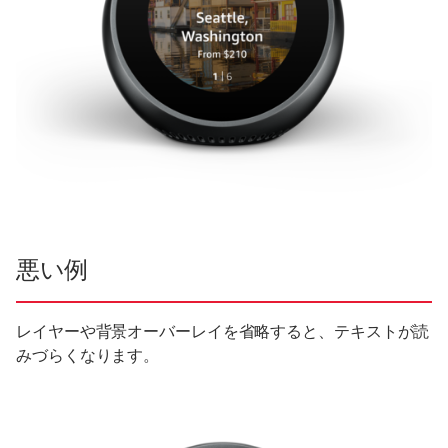
悪い例
レイヤーや背景オーバーレイを省略すると、テキストが読
みづらくなります。