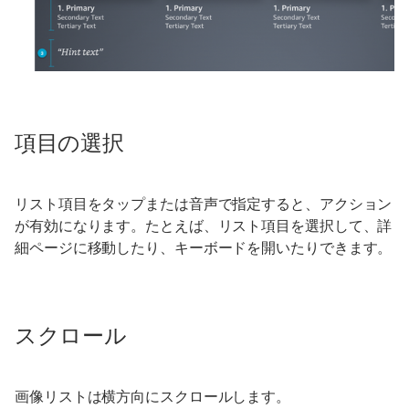
項目の選択
リスト項目をタップまたは音声で指定すると、アクション
が有効になります。たとえば、リスト項目を選択して、詳
細ページに移動したり、キーボードを開いたりできます。
スクロール
画像リストは横方向にスクロールします。