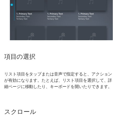
項目の選択
リスト項目をタップまたは音声で指定すると、アクション
が有効になります。たとえば、リスト項目を選択して、詳
細ページに移動したり、キーボードを開いたりできます。
スクロール