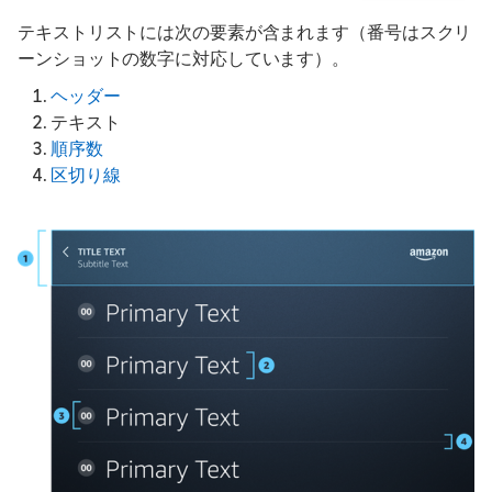
テキストリストには次の要素が含まれます（番号はスクリ
ーンショットの数字に対応しています）。
ヘッダー
テキスト
順序数
区切り線