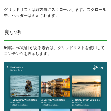
グリッドリストは縦方向にスクロールします。スクロール
中、ヘッダーは固定されます。
良い例
5個以上の項目がある場合は、グリッドリストを使用して
コンテンツを表示します。