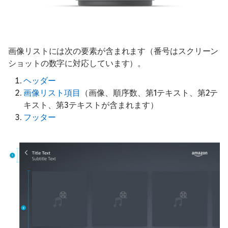
画像リストには次の要素が含まれます（番号はスクリーン
ショットの数字に対応しています）。
ヘッダー
画像リスト項目
（画像、順序数、第1テキスト、第2テ
キスト、第3テキストが含まれます）
フッター