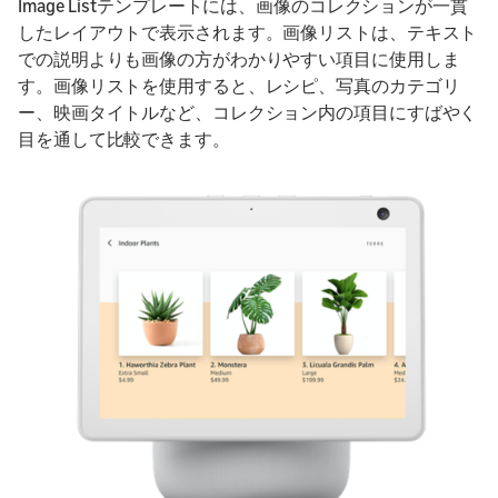
Image Listテンプレートには、画像のコレクションが一貫
したレイアウトで表示されます。画像リストは、テキスト
での説明よりも画像の方がわかりやすい項目に使用しま
す。画像リストを使用すると、レシピ、写真のカテゴリ
ー、映画タイトルなど、コレクション内の項目にすばやく
目を通して比較できます。