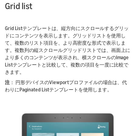
Grid list
Grid Listテンプレートは、縦方向にスクロールするグリッ
ドにコンテンツを表示します。グリッドリストを使用し
て、複数のリスト項目を、より高密度な形式で表示しま
す。複数列の縦スクロールグリッドリストでは、画面上に
より多くのコンテンツが表示され、横スクロールのImage
Listテンプレートと比較して、複数の項目を一度に比較で
きます。
注
： 円形デバイスのViewportプロファイルの場合は、代
わりにPaginated Listテンプレートを使用します。