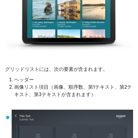
グリッドリストには、次の要素が含まれます。
ヘッダー
画像リスト項目（画像、順序数、第1テキスト、第2テ
キスト、第3テキストが含まれます）