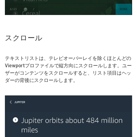
スクロール
テキストリストは、テレビオーバーレイを除くほとんどの
Viewportプロファイルで縦方向にスクロールします。ユー
ザーがコンテンツをスクロールすると、リスト項目はヘッ
ダーの背後にスクロールします。