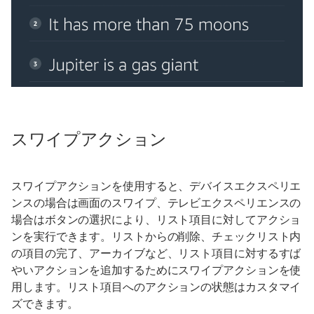
スワイプアクション
スワイプアクションを使用すると、デバイスエクスペリエ
ンスの場合は画面のスワイプ、テレビエクスペリエンスの
場合はボタンの選択により、リスト項目に対してアクショ
ンを実行できます。リストからの削除、チェックリスト内
の項目の完了、アーカイブなど、リスト項目に対するすば
やいアクションを追加するためにスワイプアクションを使
用します。リスト項目へのアクションの状態はカスタマイ
ズできます。