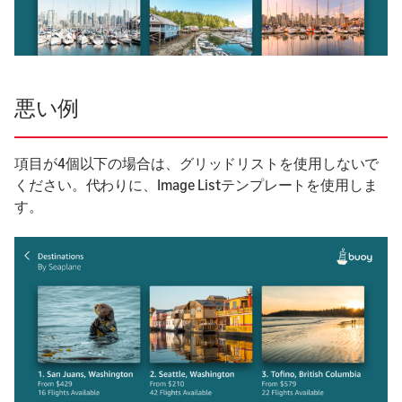
悪い例
項目が4個以下の場合は、グリッドリストを使用しないで
ください。代わりに、Image Listテンプレートを使用しま
す。