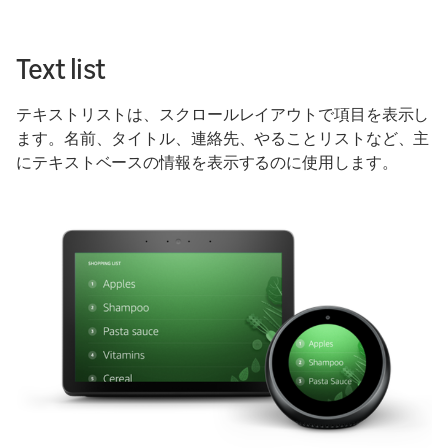
Text list
テキストリストは、スクロールレイアウトで項目を表示し
ます。名前、タイトル、連絡先、やることリストなど、主
にテキストベースの情報を表示するのに使用します。