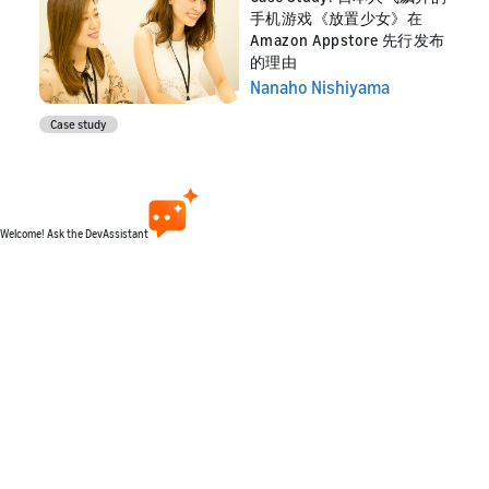
手机游戏《放置少女》在
Amazon Appstore 先行发布
的理由
Nanaho Nishiyama
Case study
Welcome! Ask the DevAssistant