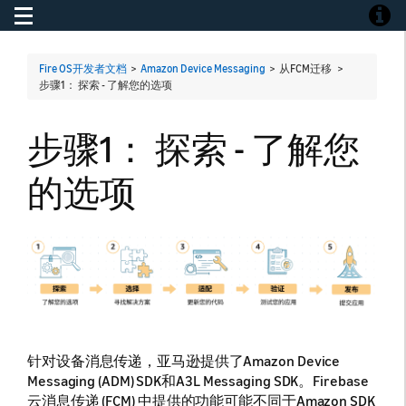
Toggle navigation
Toggle
Fire OS开发者文档
>
Amazon Device Messaging
> 从FCM迁移 >
步骤1： 探索 - 了解您的选项
步骤1： 探索 - 了解您
的选项
针对设备消息传递，亚马逊提供了Amazon Device
Messaging (ADM) SDK和A3L Messaging SDK。Firebase
云消息传递 (FCM) 中提供的功能可能不同于Amazon SDK