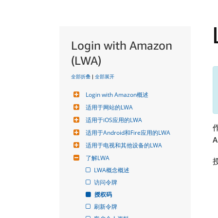
Login with Amazon
(LWA)
全部折叠
|
全部展开
Login with Amazon概述
适用于网站的LWA
适用于iOS应用的LWA
适用于Android和Fire应用的LWA
A
适用于电视和其他设备的LWA
了解LWA
LWA概念概述
访问令牌
授权码
刷新令牌