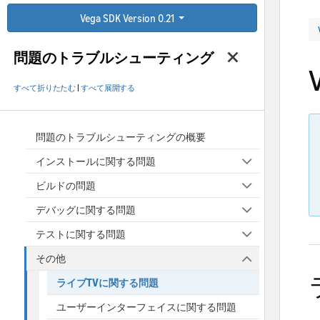
Vega SDK Version 0.21
問題のトラブルシューティング
すべて折りたたむ
|
すべて展開する
問題のトラブルシューティングの概要
インストールに関する問題
ビルドの問題
デバッグに関する問題
テストに関する問題
その他
ライブTVに関する問題
ユーザーインターフェイスに関する問題