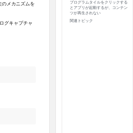
プログラムタイルをクリックする
次のメカニズムを
とアプリが起動するが、コンテン
ツが再生されない
関連トピック
ログキャプチャ