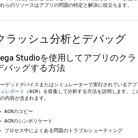
れらのリソースはアプリの問題の特定と解決に役立ちます。
クラッシュ分析とデバッグ
Vega Studioを使用してアプリのク
デバッグする方法
ーゲットデバイスまたはシミュレーターで実行されているアプ
ュレポート
（ACR）を収集して分析する方法を説明します。こ
の内容が含まれます。
ACRのコピー
ACRのシンボリケート
プロセス中によくある問題のトラブルシューティング