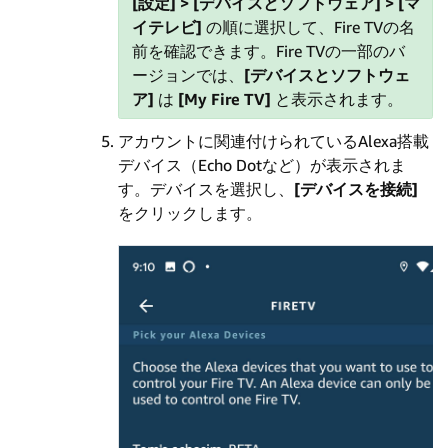
[設定] > [デバイスとソフトウェア] > [マ
イテレビ]
の順に選択して、Fire TVの名
前を確認できます。Fire TVの一部のバ
ージョンでは、
[デバイスとソフトウェ
ア]
は
[My Fire TV]
と表示されます。
アカウントに関連付けられているAlexa搭載
デバイス（Echo Dotなど）が表示されま
す。デバイスを選択し、
[デバイスを接続]
をクリックします。