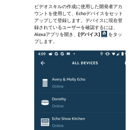
ビデオスキルの作成に使用した開発者アカ
ウントを使用して、Echoデバイスをセット
アップして登録します。デバイスに現在登
録されているユーザーを確認するには、
Alexaアプリを開き、
[デバイス]
をタッ
プします。