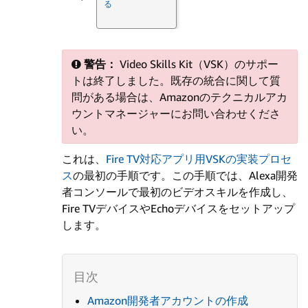
る
警告：
Video Skills Kit（VSK）のサポー
トは終了しました。既存の統合に関して質
問がある場合は、Amazonのテクニカルアカ
ウントマネージャーにお問い合わせくださ
い。
これは、
Fire TV対応アプリ用VSKの実装プロセ
ス
の最初の手順です。この手順では、Alexa開発
者コンソールで最初のビデオスキルを作成し、
Fire TVデバイスやEchoデバイスをセットアップ
します。
Amazon開発者アカウントの作成