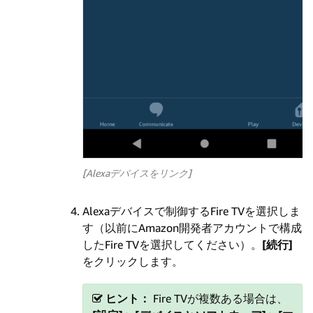
[Alexaデバイスをリンク]
Alexaデバイスで制御するFire TVを選択しま
す（以前にAmazon開発者アカウントで構成
したFire TVを選択してください）。
[続行]
をクリックします。
ヒント：
Fire TVが複数ある場合は、