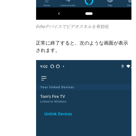
Echoデバイスでビデオスキルを有効化
正常に終了すると、次のような画面が表示
されます。