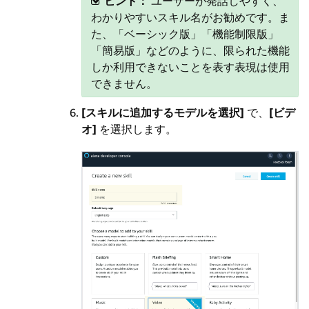
ヒント：
ユーザーが発話しやすく、
わかりやすいスキル名がお勧めです。ま
た、「ベーシック版」「機能制限版」
「簡易版」などのように、限られた機能
しか利用できないことを表す表現は使用
できません。
[スキルに追加するモデルを選択]
で、
[ビデ
オ]
を選択します。