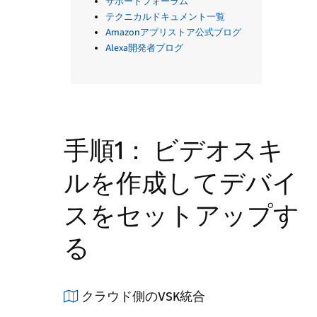
サポートフォーラム
テクニカルドキュメント一覧
Amazonアプリストア公式ブログ
Alexa開発者ブログ
手順1： ビデオスキ
ルを作成してデバイ
スをセットアップす
る
クラウド側のVSK統合