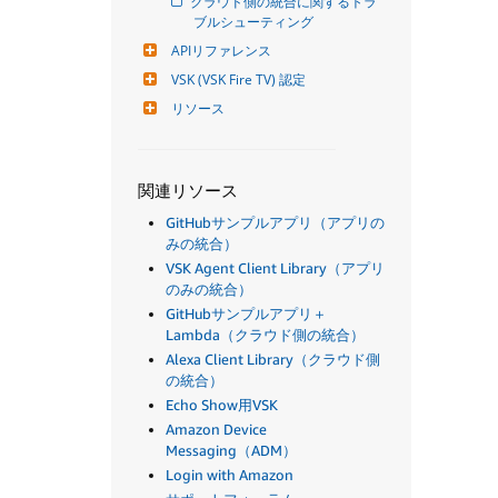
クラウド側の統合に関するトラ
ブルシューティング
APIリファレンス
VSK (VSK Fire TV) 認定
リソース
関連リソース
GitHubサンプルアプリ（アプリの
みの統合）
VSK Agent Client Library（アプリ
のみの統合）
GitHubサンプルアプリ＋
Lambda（クラウド側の統合）
Alexa Client Library（クラウド側
の統合）
Echo Show用VSK
Amazon Device
Messaging（ADM）
Login with Amazon