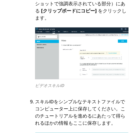
ショットで強調表示されている部分）にあ
る
[クリップボードにコピー]
をクリックし
ます。
ビデオスキルID
スキルIDをシンプルなテキストファイルで
コンピューター上に保存してください。こ
のチュートリアルを進めるにあたって得ら
れるほかの情報もここに保存します。