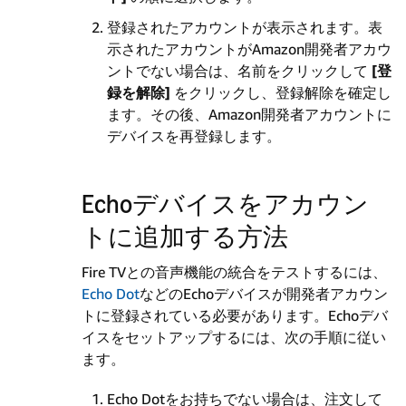
登録されたアカウントが表示されます。表
示されたアカウントがAmazon開発者アカウ
ントでない場合は、名前をクリックして
[登
録を解除]
をクリックし、登録解除を確定し
ます。その後、Amazon開発者アカウントに
デバイスを再登録します。
Echoデバイスをアカウン
トに追加する方法
Fire TVとの音声機能の統合をテストするには、
Echo Dot
などのEchoデバイスが開発者アカウン
トに登録されている必要があります。Echoデバ
イスをセットアップするには、次の手順に従い
ます。
Echo Dotをお持ちでない場合は、注文して