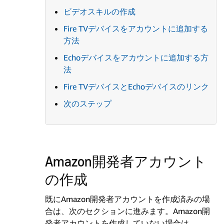
ビデオスキルの作成
Fire TVデバイスをアカウントに追加する
方法
Echoデバイスをアカウントに追加する方
法
Fire TVデバイスとEchoデバイスのリンク
次のステップ
Amazon開発者アカウント
の作成
既にAmazon開発者アカウントを作成済みの場
合は、次のセクションに進みます。Amazon開
発者アカウントを作成していない場合は、