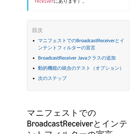
にあります）。
receiver
マニフェストでのBroadcastReceiverとイ
ンテントフィルターの宣言
BroadcastReceiver Javaクラスの追加
動的機能の統合のテスト（オプション）
次のステップ
マニフェストでの
BroadcastReceiverとインテ