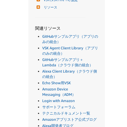
リソース
関連リソース
GitHubサンプルアプリ（アプリの
みの統合）
VSK Agent Client Library（アプリ
のみの統合）
GitHubサンプルアプリ＋
Lambda（クラウド側の統合）
Alexa Client Library（クラウド側
の統合）
Echo Show用VSK
Amazon Device
Messaging（ADM）
Login with Amazon
サポートフォーラム
テクニカルドキュメント一覧
Amazonアプリストア公式ブログ
Alexa開発者ブログ