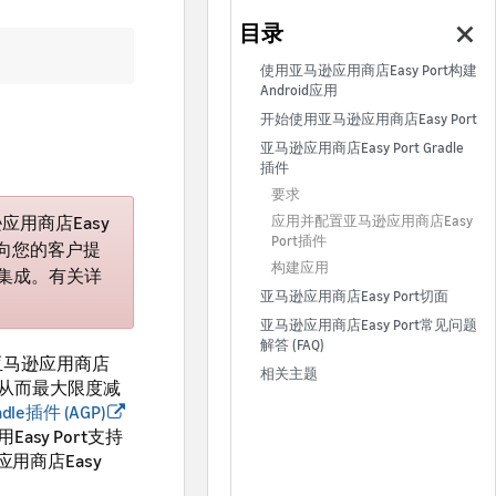
>
使用亚马逊应用商店Easy Port构建
Android应用
开始使用亚马逊应用商店Easy Port
亚马逊应用商店Easy Port Gradle
插件
要求
应用商店Easy
应用并配置亚马逊应用商店Easy
Port插件
要向您的客户提
构建应用
集成。有关详
亚马逊应用商店Easy Port切面
亚马逊应用商店Easy Port常见问题
解答 (FAQ)
。亚马逊应用商店
相关主题
用，从而最大限度减
adle插件 (AGP)
Easy Port支持
应用商店Easy