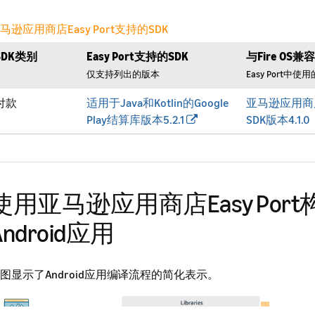
马逊应用商店Easy Port支持的SDK
SDK类别
Easy Port支持的SDK
与Fire OS兼
仅支持列出的版本
Easy Port中使
付款
适用于Java和Kotlin的Google
亚马逊应用商
Play结算库版本5.2.1
SDK版本4.1.0
使用亚马逊应用商店Easy Port
Android应用
图显示了Android应用编译流程的简化表示。