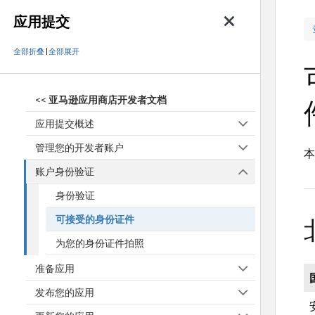
应用提交
全部折叠
|
全部展开
<<
亚马逊应用商店开发者文档
应用提交概述
管理您的开发者账户
本
账户身份验证
身份验证
可接受的身份证件
为您的身份证件拍照
准备应用
发布您的应用