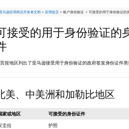
亚马逊应用商店开发者文档
>
应用提交
> 账户身份验证 >
可接受的用于身份验证的
可接受的用于身份验证的
件
页按地区列出了亚马逊接受用于身份验证的政府签发身份证件类
北美、中美洲和加勒比地区
国家或地区
可接受的身份证件
安圭拉
护照