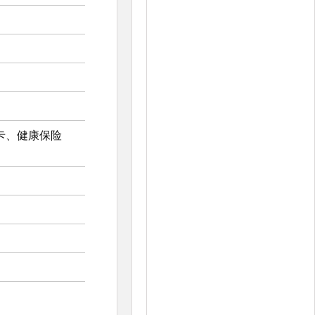
卡、健康保险