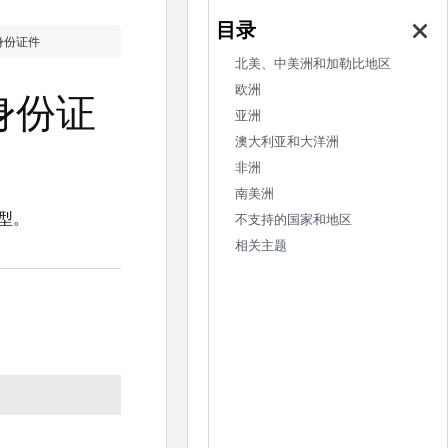
身份证件
北美、中美洲和加勒比地区
欧洲
身份证
亚洲
澳大利亚和大洋洲
非洲
南美洲
型。
不支持的国家和地区
相关主题