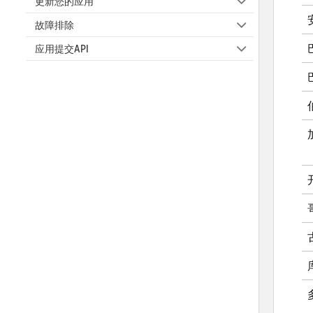
更新您的应用
故障排除
应用提交API