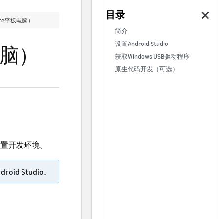
re平板电脑）
简介
设置Android Studio
电脑）
获取Windows USB驱动程序
原生代码开发（可选）
来设置开发环境。
oid Studio。