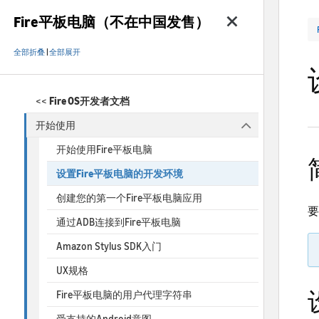
Fire平板电脑（不在中国发售）
全部折叠
|
全部展开
<<
Fire OS开发者文档
开始使用
开始使用Fire平板电脑
设置Fire平板电脑的开发环境
创建您的第一个Fire平板电脑应用
要
通过ADB连接到Fire平板电脑
Amazon Stylus SDK入门
UX规格
Fire平板电脑的用户代理字符串
受支持的Android意图