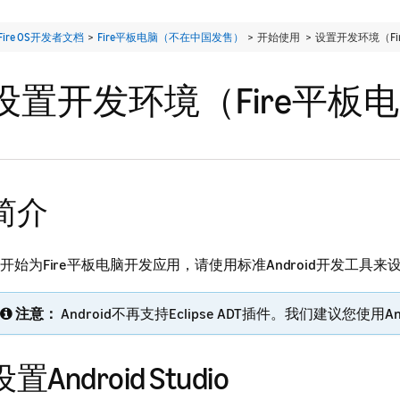
Fire OS开发者文档
>
Fire平板电脑（不在中国发售）
> 开始使用 >
设置开发环境（Fi
设置开发环境（Fire平板
简介
开始为Fire平板电脑开发应用，请使用标准Android开发工具
注意：
Android不再支持Eclipse ADT插件。我们建议您使用Andr
设置Android Studio