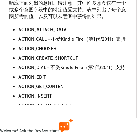
响应下面列出的意图。请注意，其中许多意图仅有一个
或多个意图字段中的特定值受支持。表中列出了每个意
图所需的值，以及可以从意图中获得的结果。
ACTION_ATTACH_DATA
ACTION_CALL – 不受Kindle Fire（第1代/2011）支持
ACTION_CHOOSER
ACTION_CREATE_SHORTCUT
ACTION_DIAL – 不受Kindle Fire（第1代/2011）支持
ACTION_EDIT
ACTION_GET_CONTENT
ACTION_INSERT
ACTION_INSERT_OR_EDIT
ACTION_INSTALL_PACKAGE
ACTION_MANAGE_NETWORK_USAGE – 不受Kindle
Welcome! Ask the DevAssistant
Fire（第1代/2011）支持