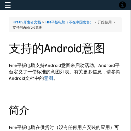
Toggle navigation
Toggle
Fire OS开发者文档
>
Fire平板电脑（不在中国发售）
> 开始使用 >
支持的Android意图
支持的Android意图
Fire平板电脑支持Android意图来启动活动。Android平
台定义了一份标准的意图列表。有关更多信息，请参阅
Android文档中的
意图
。
简介
Fire平板电脑在供货时（没有任何用户安装的应用）可