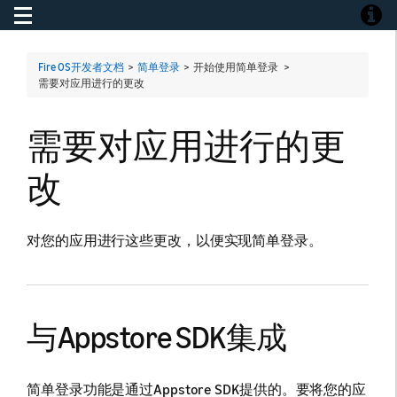
Toggle navigation
Toggle
Fire OS开发者文档
>
简单登录
> 开始使用简单登录 >
需要对应用进行的更改
需要对应用进行的更
改
对您的应用进行这些更改，以便实现简单登录。
与Appstore SDK集成
简单登录功能是通过Appstore SDK提供的。要将您的应