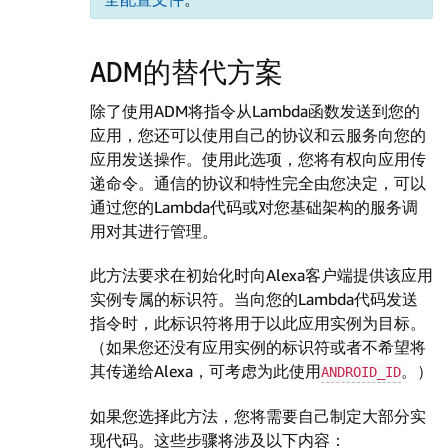
ADM的替代方案
除了使用ADM将指令从Lambda函数发送到您的
应用，您还可以使用自己的协议和云服务向您的
应用发送操作。使用此选项，您将有权向应用传
递命令。通信的协议和特性完全由您决定，可以
通过您的Lambda代码或对您基础架构的服务调
用对其进行管理。
此方法要求在初始化时向Alexa客户端提供该应用
实例专属的标识符。当向您的Lambda代码发送
指令时，此标识符将用于以此应用实例为目标。
（如果您还没有应用实例的标识符或者不希望将
其传递给Alexa，可考虑为此使用
。）
ANDROID_ID
如果您选择此方法，您将需要自己制定大部分实
现代码。这些步骤将涉及以下内容：