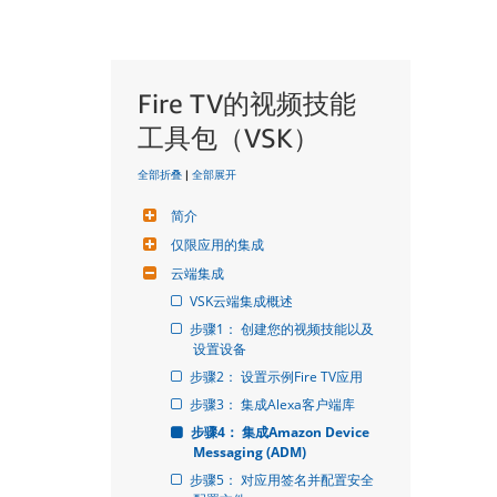
Fire TV的视频技能
工具包（VSK）
全部折叠
|
全部展开
简介
仅限应用的集成
云端集成
VSK云端集成概述
步骤1： 创建您的视频技能以及
设置设备
步骤2： 设置示例Fire TV应用
步骤3： 集成Alexa客户端库
步骤4： 集成Amazon Device 
Messaging (ADM)
步骤5： 对应用签名并配置安全