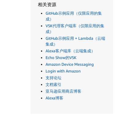
相关资源
GitHub示例应用（仅限应用的集
成）
VSK代理客户端库（仅限应用的集
成）
GitHub示例应用 + Lambda（云端
集成）
Alexa客户端库（云端集成）
Echo Show的VSK
Amazon Device Messaging
Login with Amazon
支持论坛
文档索引
亚马逊应用商店博客
Alexa博客