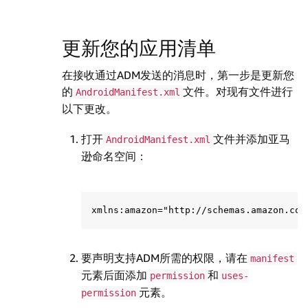
更新您的应用清单
在接收通过ADM发送的消息时，第一步是更新您
的
文件。对现有文件进行
AndroidManifest.xml
以下更改。
打开
文件并添加亚马
AndroidManifest.xml
逊命名空间：
要声明支持ADM所需的权限，请在
manifest
元素后面添加
和
permission
uses-
元素。
permission