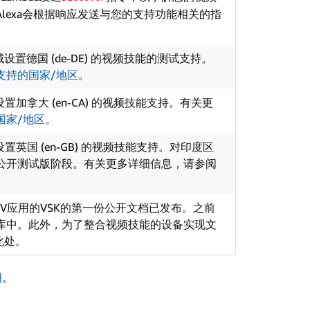
lexa会根据响应发送与您的支持功能相关的指
设置德国 (de-DE) 的视频技能的测试支持。
支持的国家/地区
。
加拿大 (en-CA) 的视频技能支持。有关更
国家/地区
。
英国 (en-GB) 的视频技能支持。对印度区
公开测试版阶段。有关更多详细信息，请参阅
e TV应用的VSK的第一份公开文档已发布。之前
存储库中。此外，为了整合视频技能的设备实现文
至此处。
明
。