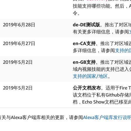
技能支持哪些功能。然后，A
令。
2019年6月28日
de-DE测试版
。推出了对区域
有关更多详细信息，请参阅
2019年6月27日
en-CA支持
。推出了对区域设置
多详细信息，请参阅
支持的
2019年5月2日
en-GB支持
。推出了对区域设置
域内视频技能的支持已进入
支持的国家/地区
。
2019年5月2日
公开文档发布
。适用于Fir
该文档位于私有Github
档，Echo Show文档已移
有关与Alexa客户端库相关的更新，请参阅
Alexa客户端库发行说