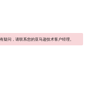
集成有疑问，请联系您的亚马逊技术客户经理。