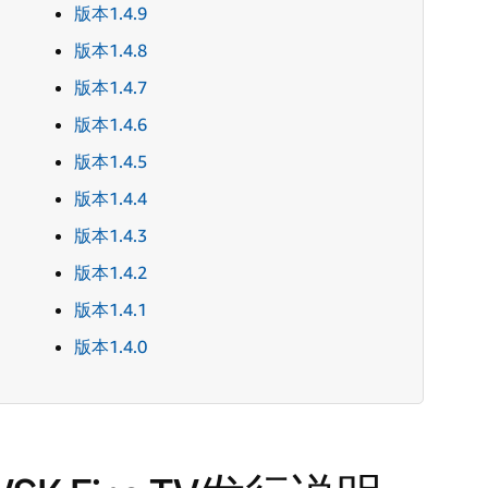
版本1.4.9
版本1.4.8
版本1.4.7
版本1.4.6
版本1.4.5
版本1.4.4
版本1.4.3
版本1.4.2
版本1.4.1
版本1.4.0