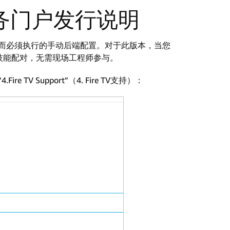
服务门户发行说明
用配对而必须执行的手动后端配置。对于此版本，当您
频技能配对，无需现场工程师参与。
V Support”（4. Fire TV支持）：