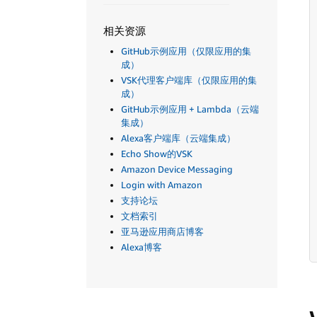
相关资源
GitHub示例应用（仅限应用的集
成）
VSK代理客户端库（仅限应用的集
成）
GitHub示例应用 + Lambda（云端
集成）
Alexa客户端库（云端集成）
Echo Show的VSK
Amazon Device Messaging
Login with Amazon
支持论坛
文档索引
亚马逊应用商店博客
Alexa博客