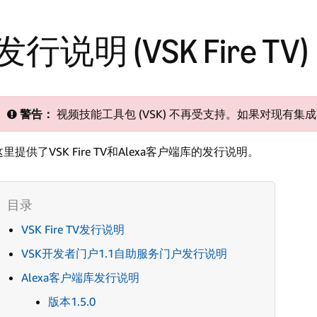
发行说明 (VSK Fire TV)
警告：
视频技能工具包 (VSK) 不再受支持。如果对现有
这里提供了VSK Fire TV和Alexa客户端库的发行说明。
VSK Fire TV发行说明
VSK开发者门户1.1自助服务门户发行说明
Alexa客户端库发行说明
版本1.5.0