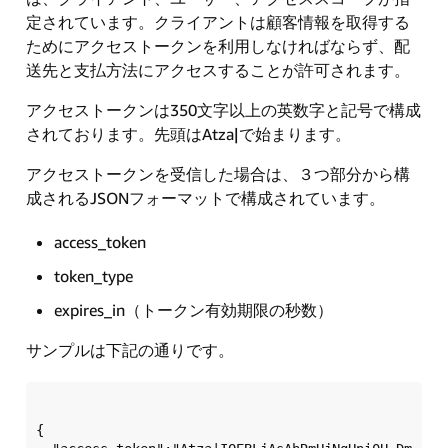
定されています。クライアントは顧客情報を取得する
ためにアクセストークンを利用しなければならず、配
送先と支払方法にアクセスすることが許可されます。
アクセストークンは350文字以上の英数字と記号で構成
されております。先頭はAtza|で始まります。
アクセストークンを受信した場合は、３つ部分から構
成されるJSONフォーマットで構成されています。
access_token
token_type
expires_in（トークン有効期限の秒数）
サンプルは下記の通りです。
{  
