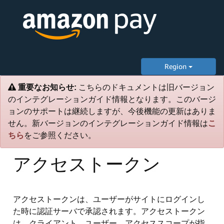
Region
重要なお知らせ:
こちらのドキュメントは旧バージョン
のインテグレーションガイド情報となります。このバージ
ョンのサポートは継続しますが、今後機能の更新はありま
せん。新バージョンのインテグレーションガイド情報は
こ
ちら
をご参照ください。
アクセストークン
アクセストークンは、ユーザーがサイトにログインし
た時に認証サーバで承認されます。アクセストークン
は、クライアント、ユーザー、アクセススコープが指