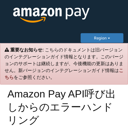
Region
重要なお知らせ:
こちらのドキュメントは旧バージョン
のインテグレーションガイド情報となります。このバージ
ョンのサポートは継続しますが、今後機能の更新はありま
せん。新バージョンのインテグレーションガイド情報は
こ
ちら
をご参照ください。
Amazon Pay API呼び出
しからのエラーハンド
リング