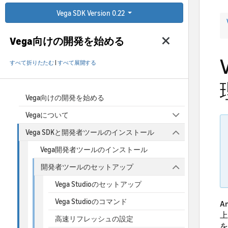
Vega SDK Version 0.22
Vega向けの開発を始める
すべて折りたたむ
|
すべて展開する
Vega向けの開発を始める
Vegaについて
Vega SDKと開発者ツールのインストール
Vega開発者ツールのインストール
開発者ツールのセットアップ
Vega Studioのセットアップ
Vega Studioのコマンド
A
上
高速リフレッシュの設定
を