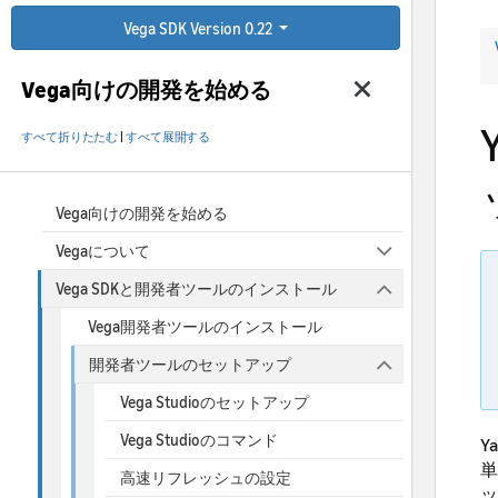
Vega SDK Version 0.22
Vega向けの開発を始める
すべて折りたたむ
|
すべて展開する
Vega向けの開発を始める
Vegaについて
Vega SDKと開発者ツールのインストール
Vega開発者ツールのインストール
開発者ツールのセットアップ
Vega Studioのセットアップ
Vega Studioのコマンド
Y
単
高速リフレッシュの設定
ッ