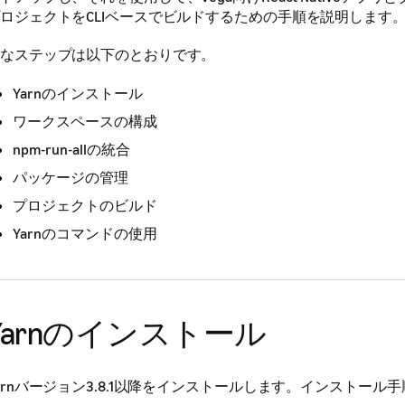
ロジェクトをCLIベースでビルドするための手順を説明します
なステップは以下のとおりです。
Yarnのインストール
ワークスペースの構成
npm-run-allの統合
パッケージの管理
プロジェクトのビルド
Yarnのコマンドの使用
Yarnのインストール
arnバージョン3.8.1以降をインストールします。インストール