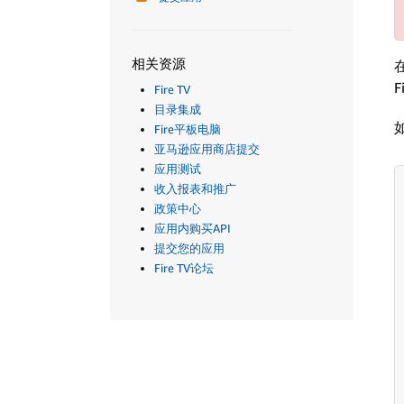
相关资源
Fire TV
目录集成
Fire平板电脑
亚马逊应用商店提交
应用测试
收入报表和推广
政策中心
应用内购买API
提交您的应用
Fire TV论坛