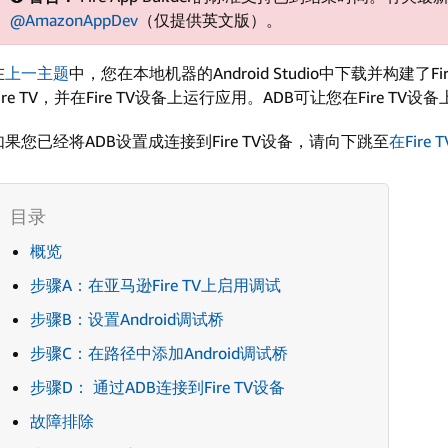
@AmazonAppDev
（仅提供英文版）。
在
上一主题
中，您在本地机器的Android Studio中下载并构建了Fi
Fire TV，并在Fire TV设备上运行应用。ADB可让您在Fire T
如果您已经将ADB设置成连接到Fire TV设备，请向下跳至
在Fire 
概览
步骤A：在亚马逊Fire TV上启用调试
步骤B：设置Android调试桥
步骤C：在路径中添加Android调试桥
步骤D： 通过ADB连接到Fire TV设备
故障排除