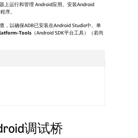
上运行和管理 Android应用。安装Android
动程序。
以确保ADB已安装在Android Studio中。单
latform-Tools
（Android SDK平台工具）（若尚
roid调试桥