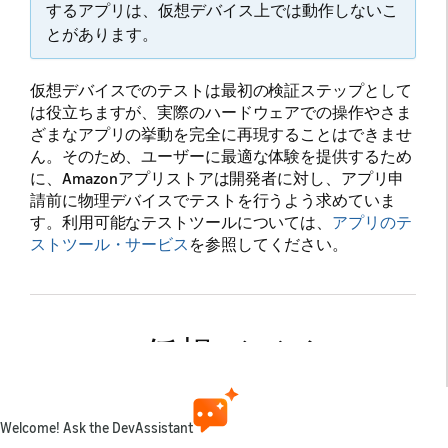
するアプリは、仮想デバイス上では動作しないこ
とがあります。
仮想デバイスでのテストは最初の検証ステップとして
は役立ちますが、実際のハードウェアでの操作やさま
ざまなアプリの挙動を完全に再現することはできませ
ん。そのため、ユーザーに最適な体験を提供するため
に、Amazonアプリストアは開発者に対し、アプリ申
請前に物理デバイスでテストを行うよう求めていま
す。利用可能なテストツールについては、
アプリのテ
ストツール・サービス
を参照してください。
Amazon仮想デバイスの
セットアップ
Welcome! Ask the DevAssistant