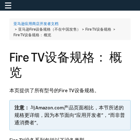
Toggle navigation
To
亚马逊应用商店开发者文档
> 亚马逊Fire设备规格（不在中国发售） > Fire TV设备规格 >
Fire TV设备规格： 概览
Fire TV设备规格： 概
览
本页提供了所有型号的Fire TV设备规格。
注意：
与Amazon.com产品页面相比，本节所述的
规格更详细，因为本节面向“应用开发者”，“而非普
通消费者”。
Fire TV设备系列包括以下设备类型。