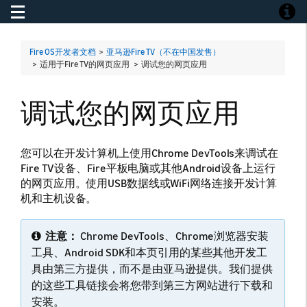
Toggle navigation
Toggle
Fire OS开发者文档
>
亚马逊Fire TV（不在中国发售）
> 适用于Fire TV的网页应用 >
调试您的网页应用
调试您的网页应用
您可以在开发计算机上使用Chrome DevTools来调试在
Fire TV设备、Fire平板电脑或其他Android设备上运行
的网页应用。使用USB数据线或WiFi网络连接开发计算
机和主机设备。
注意：
Chrome DevTools、Chrome浏览器安装
工具、Android SDK和本页引用的某些其他开发工
具由第三方提供，而不是由亚马逊提供。我们提供
的这些工具链接会将您带到第三方网站进行下载和
安装。