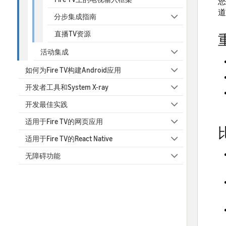
您
道
分步集成指南
直播TV资源
活动集成
如何为Fire TV构建Android应用
开发者工具和System X-ray
开发最佳实践
适用于Fire TV的网页应用
适用于Fire TV的React Native
无障碍功能