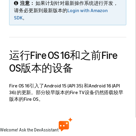
注意：
如果计划针对最新操作系统进行开发，
请务必更新到最新版本的
Login with Amazon
SDK
。
运行Fire OS 16和之前Fire
OS版本的设备
Fire OS 16引入了Android 15 (API 35) 和Android 16 (API
36) 的更新。部分较早版本的Fire TV设备仍然搭载较早
版本的Fire OS。
有关Fire TV设备和版本的详细列表，请参阅
Fire OS版
本
。
Welcome! Ask the DevAssistant