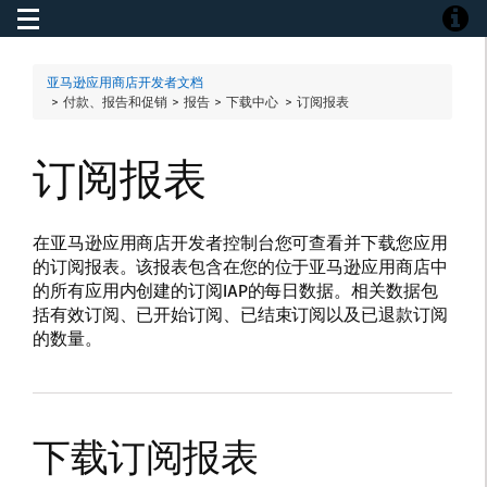
Toggle navigation
Toggle
亚马逊应用商店开发者文档
> 付款、报告和促销 > 报告 > 下载中心 >
订阅报表
订阅报表
在亚马逊应用商店开发者控制台您可查看并下载您应用
的订阅报表。该报表包含在您的位于亚马逊应用商店中
的所有应用内创建的订阅IAP的每日数据。相关数据包
括有效订阅、已开始订阅、已结束订阅以及已退款订阅
的数量。
下载订阅报表