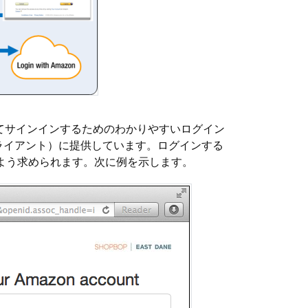
を使用してサインインするためのわかりやすいログイン
ライアント）に提供しています。ログインする
力するよう求められます。次に例を示します。