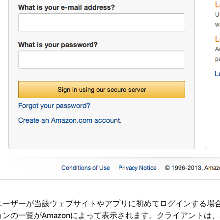
ユーザーが当該ウェブサイトやアプリに初めてログインする場
ョンの一覧がAmazonによって表示されます。クライアントは