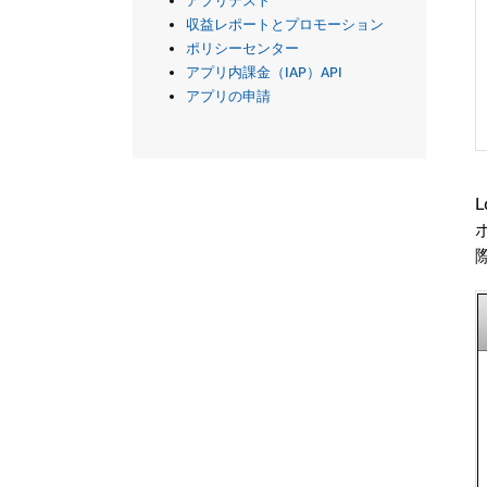
アプリテスト
収益レポートとプロモーション
ポリシーセンター
アプリ内課金（IAP）API
アプリの申請