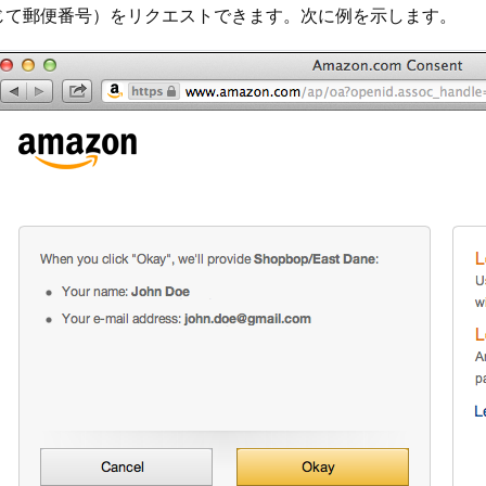
じて郵便番号）をリクエストできます。次に例を示します。