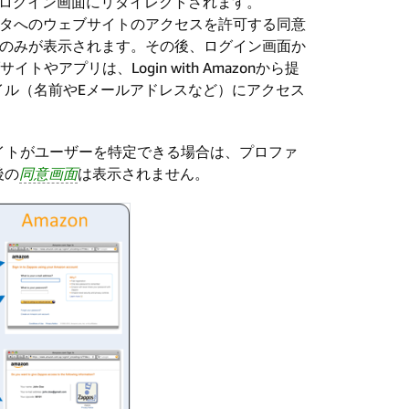
ログイン画面にリダイレクトされます。
ータへのウェブサイトのアクセスを許可する同意
面のみが表示されます。その後、ログイン画面か
アプリは、Login with Amazonから提
イル（名前やEメールアドレスなど）にアクセス
ウェブサイトがユーザーを特定できる場合は、プロファ
後の
同意画面
は表示されません。