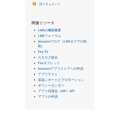
旧ドキュメント
関連リソース
LWAの機能概要
LWAフォーラム
Amazonブログ（LWAタグでの投
稿）
Fire TV
カタログ統合
Fireタブレット
Amazonアプリストアへの申請
アプリテスト
収益レポートとプロモーション
ポリシーセンター
アプリ内課金（IAP）API
アプリの申請