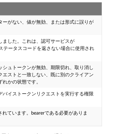
ターがない、値が無効、または形式に誤りが
しました。これは、認可サービスが
）のステータスコードを返さない場合に使用され
ッシュトークンが無効、期限切れ、取り消し
クエストと一致しない、既に別のクライアン
ずれかの状態です。
デバイストークンリクエストを実行する権限
指定されています。bearerである必要がありま