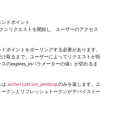
エンドポイント
クンリクエストを開始し、ユーザーのアクセス
ンドポイントをポーリングする必要があります。
受け取るまで、ユーザーによってリクエストが拒
expires_inパラメーターの値）が切れるま
スは
のみを返します。ユ
authorization_pending
トークンとリフレッシュトークンがデバイストー