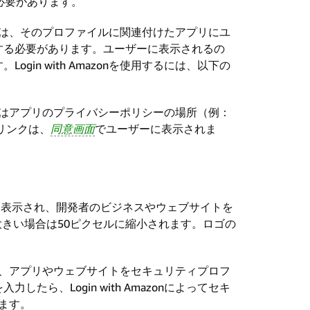
る必要があります。
付ける際は、そのプロファイルに関連付けたアプリにユ
する必要があります。ユーザーに表示されるの
in with Amazonを使用するには、以下の
たはアプリのプライバシーポリシーの場所（例：
リンクは、
同意画面
でユーザーに表示されま
に表示され、開発者のビジネスやウェブサイトを
大きい場合は50ピクセルに縮小されます。ロゴの
付けたら、アプリやウェブサイトをセキュリティプロフ
ら、Login with Amazonによってセキ
ます。