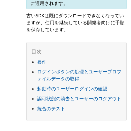
に適用されます。
古いSDKは既にダウンロードできなくなってい
ますが、使用を継続している開発者向けに手順
を保存しています。
要件
ログインボタンの処理とユーザープロフ
ァイルデータの取得
起動時のユーザーログインの確認
認可状態の消去とユーザーのログアウト
統合のテスト