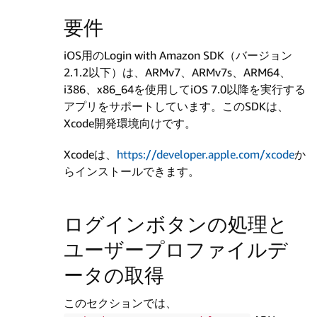
要件
iOS用のLogin with Amazon SDK（バージョン
2.1.2以下）は、ARMv7、ARMv7s、ARM64、
i386、x86_64を使用してiOS 7.0以降を実行する
アプリをサポートしています。このSDKは、
Xcode開発環境向けです。
Xcodeは、
https://developer.apple.com/xcode
か
らインストールできます。
ログインボタンの処理と
ユーザープロファイルデ
ータの取得
このセクションでは、