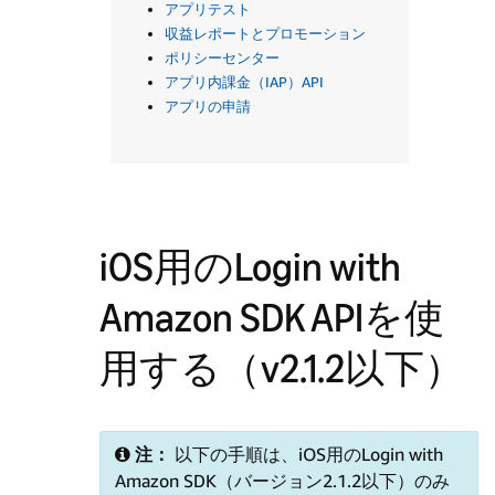
アプリテスト
収益レポートとプロモーション
ポリシーセンター
アプリ内課金（IAP）API
アプリの申請
iOS用のLogin with
Amazon SDK APIを使
用する（v2.1.2以下）
注：
以下の手順は、iOS用のLogin with
Amazon SDK（バージョン2.1.2以下）のみ