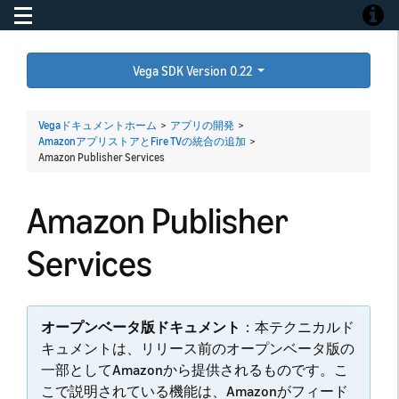
Toggle navigation
Toggle
Vega SDK Version 0.22
Vegaドキュメントホーム
>
アプリの開発
>
AmazonアプリストアとFire TVの統合の追加
>
Amazon Publisher Services
Amazon Publisher
Services
オープンベータ版ドキュメント
：本テクニカルド
キュメントは、リリース前のオープンベータ版の
一部としてAmazonから提供されるものです。こ
こで説明されている機能は、Amazonがフィード