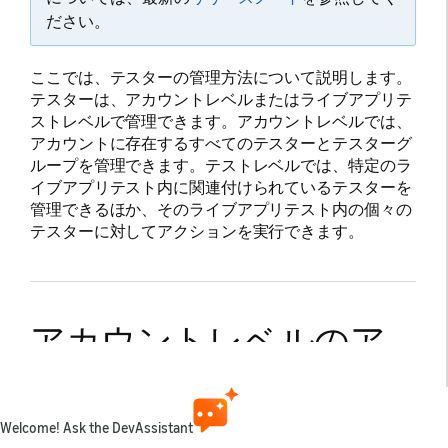
ださい。
ここでは、テスターの管理方法について説明します。
テスターは、アカウントレベルまたはライブアプリテ
ストレベルで管理できます。アカウントレベルでは、
アカウントに存在するすべてのテスターとテスターグ
ループを管理できます。テストレベルでは、特定のラ
イブアプリテスト内に関連付けられているテスターを
管理できるほか、そのライブアプリテスト内の個々の
テスターに対してアクションを実行できます。
アカウントレベルのア
クション
Welcome! Ask the DevAssistant
アカウントに追加されているすべてのテスターグルー