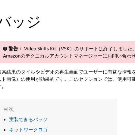
バッジ
警告：
Video Skills Kit（VSK）のサポートは終了
Amazonのテクニカルアカウントマネージャーにお問い合わ
検索結果のタイルやビデオの再生画面でユーザーに有益な情報
スト画像）の使用が効果的です。このセクションでは、使用可
す。
実装できるバッジ
ネットワークロゴ