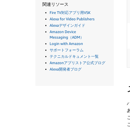
関連リソース
Fire TV対応アプリ用VSK
Alexa for Video Publishers
Alexaデザインガイド
Amazon Device
Messaging（ADM）
Login with Amazon
サポートフォーラム
テクニカルドキュメント一覧
Amazonアプリストア公式ブログ
Alexa開発者ブログ