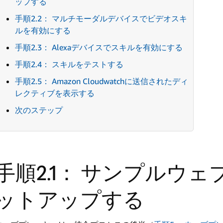
ップする
手順2.2： マルチモーダルデバイスでビデオスキ
ルを有効にする
手順2.3： Alexaデバイスでスキルを有効にする
手順2.4： スキルをテストする
手順2.5： Amazon Cloudwatchに送信されたディ
レクティブを表示する
次のステップ
手順2.1： サンプルウ
ットアップする