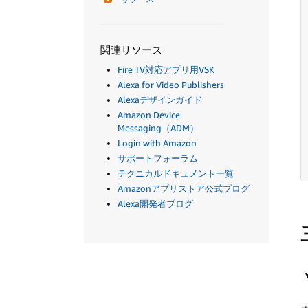
関連リソース
Fire TV対応アプリ用VSK
Alexa for Video Publishers
Alexaデザインガイド
Amazon Device
Messaging（ADM）
Login with Amazon
サポートフォーラム
テクニカルドキュメント一覧
Amazonアプリストア公式ブログ
Alexa開発者ブログ