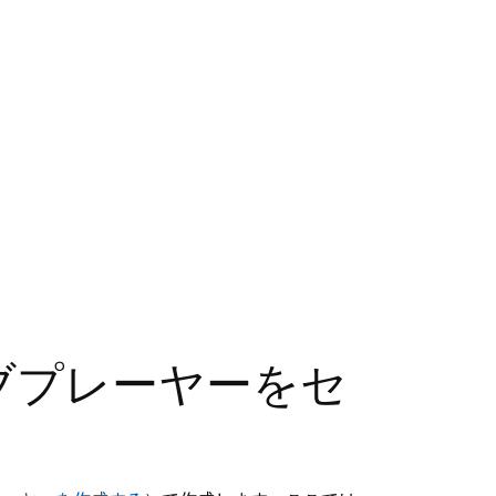
ェブプレーヤーをセ