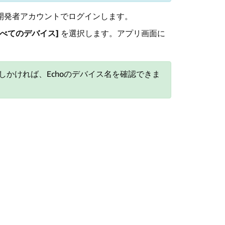
開発者アカウントでログインします。
すべてのデバイス]
を選択します。アプリ画面に
かければ、Echoのデバイス名を確認できま