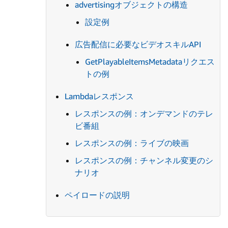
advertisingオブジェクトの構造
設定例
広告配信に必要なビデオスキルAPI
GetPlayableItemsMetadataリクエス
トの例
Lambdaレスポンス
レスポンスの例：オンデマンドのテレ
ビ番組
レスポンスの例：ライブの映画
レスポンスの例：チャンネル変更のシ
ナリオ
ペイロードの説明