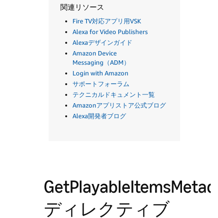
関連リソース
Fire TV対応アプリ用VSK
Alexa for Video Publishers
Alexaデザインガイド
Amazon Device
Messaging（ADM）
Login with Amazon
サポートフォーラム
テクニカルドキュメント一覧
Amazonアプリストア公式ブログ
Alexa開発者ブログ
GetPlayableItemsMetad
ディレクティブ