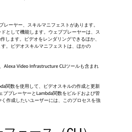
ブプレーヤー、スキルマニフェストがあります。
クエンドとして機能します。ウェブプレーヤーは、ス
で動作します。ビデオをレンダリングできるほか、
ます。ビデオスキルマニフェストは、ほかの
ideo Infrastructure CLIツールも含まれ
bda関数を使用して、ビデオスキルの作成と更新
ブプレーヤーとLambda関数をビルドおよび管
やく作成したいユーザーには、このプロセスを強