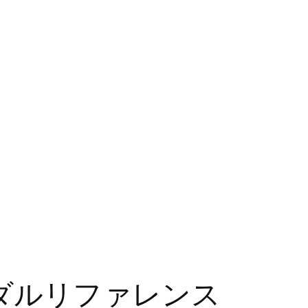
ーダルリファレンス