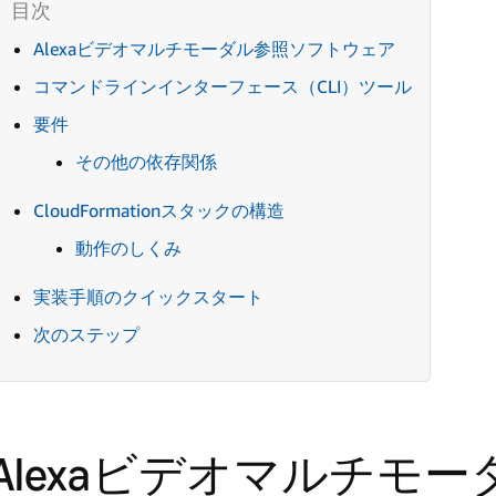
Alexaビデオマルチモーダル参照ソフトウェア
コマンドラインインターフェース（CLI）ツール
要件
その他の依存関係
CloudFormationスタックの構造
動作のしくみ
実装手順のクイックスタート
次のステップ
Alexaビデオマルチモ