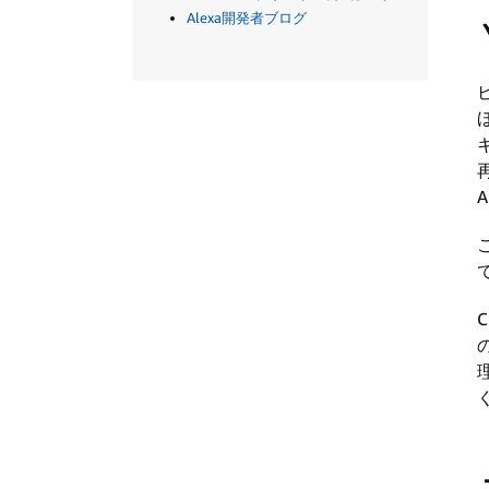
Alexa開発者ブログ