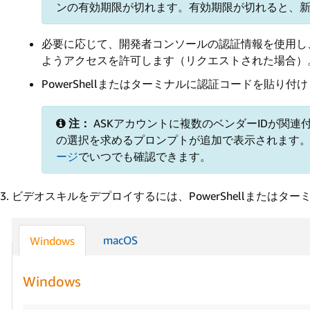
ンの有効期限が切れます。有効期限が切れると、
必要に応じて、開発者コンソールの認証情報を使用し
ようアクセスを許可します（リクエストされた場合）
PowerShellまたはターミナルに認証コードを貼り付
注：
ASKアカウントに複数のベンダーIDが関連
の選択を求めるプロンプトが追加で表示されます
ージ
でいつでも確認できます。
ビデオスキルをデプロイするには、PowerShellまたはター
macOS
Windows
Windows