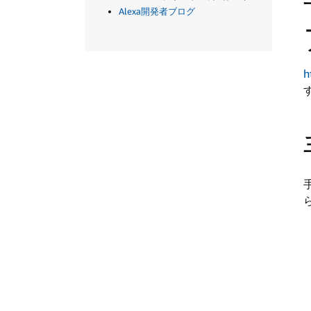
Alexa開発者ブログ
h