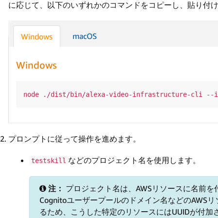
に応じて、以下のいずれかのコマンドをコピーし、貼り付
macOS
Windows
Windows
プロンプトに従って操作を進めます。
などのプロジェクト名を使用します。
testskill
注：
プロジェクト名は、AWSリソースに名前を
Cognitoユーザープールのドメイン名などのAW
るため、こうした特定のリソースにはUUIDが付加