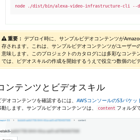
重要：
デプロイ時に、サンプルビデオコンテンツがAmazo
存されます。これは、サンプルビデオコンテンツがユーザーの
意味します。このプロジェクトのカタログには多彩なコンテ
では、ビデオスキルの作成を開始するうえで役立つ数個のビ
コンテンツとビデオスキル
ビデオコンテンツを確認するには、
AWSコンソールのS3バケッ
移動します。サンプルビデオコンテンツは、
フォルダ
content