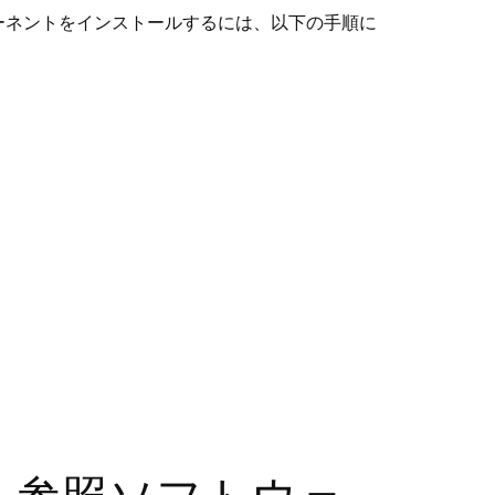
ーネントをインストールするには、以下の手順に