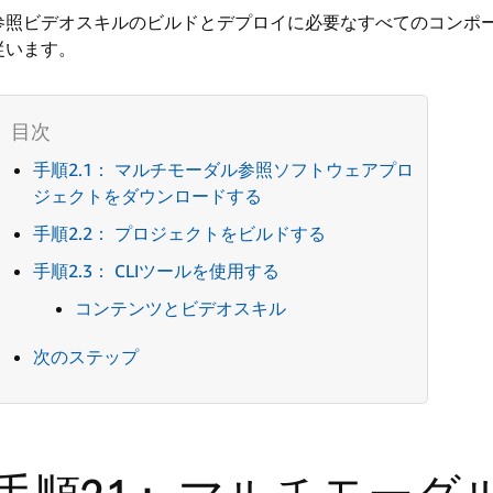
参照ビデオスキルのビルドとデプロイに必要なすべてのコンポ
従います。
手順2.1： マルチモーダル参照ソフトウェアプロ
ジェクトをダウンロードする
手順2.2： プロジェクトをビルドする
手順2.3： CLIツールを使用する
コンテンツとビデオスキル
次のステップ