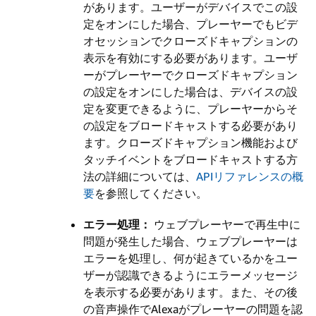
があります。ユーザーがデバイスでこの設
定をオンにした場合、プレーヤーでもビデ
オセッションでクローズドキャプションの
表示を有効にする必要があります。ユーザ
ーがプレーヤーでクローズドキャプション
の設定をオンにした場合は、デバイスの設
定を変更できるように、プレーヤーからそ
の設定をブロードキャストする必要があり
ます。クローズドキャプション機能および
タッチイベントをブロードキャストする方
法の詳細については、
APIリファレンスの概
要
を参照してください。
エラー処理：
ウェブプレーヤーで再生中に
問題が発生した場合、ウェブプレーヤーは
エラーを処理し、何が起きているかをユー
ザーが認識できるようにエラーメッセージ
を表示する必要があります。また、その後
の音声操作でAlexaがプレーヤーの問題を認