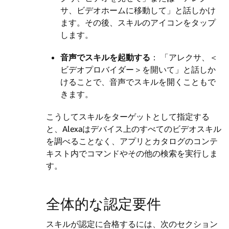
サ、ビデオホームに移動して」と話しかけ
ます。その後、スキルのアイコンをタップ
します。
音声でスキルを起動する
： 「アレクサ、＜
ビデオプロバイダー＞を開いて」と話しか
けることで、音声でスキルを開くこともで
きます。
こうしてスキルをターゲットとして指定する
と、Alexaはデバイス上のすべてのビデオスキル
を調べることなく、アプリとカタログのコンテ
キスト内でコマンドやその他の検索を実行しま
す。
全体的な認定要件
スキルが認定に合格するには、次のセクション