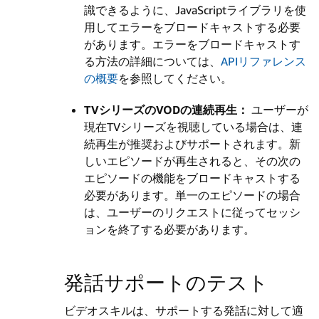
識できるように、JavaScriptライブラリを使
用してエラーをブロードキャストする必要
があります。エラーをブロードキャストす
る方法の詳細については、
APIリファレンス
の概要
を参照してください。
TVシリーズのVODの連続再生：
ユーザーが
現在TVシリーズを視聴している場合は、連
続再生が推奨およびサポートされます。新
しいエピソードが再生されると、その次の
エピソードの機能をブロードキャストする
必要があります。単一のエピソードの場合
は、ユーザーのリクエストに従ってセッシ
ョンを終了する必要があります。
発話サポートのテスト
ビデオスキルは、サポートする発話に対して適