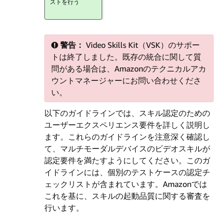
ストを行う
警告：
Video Skills Kit（VSK）のサポー
トは終了しました。既存の統合に関して質
問がある場合は、Amazonのテクニカルアカ
ウントマネージャーにお問い合わせくださ
い。
以下のガイドラインでは、スキル認定のための
ユーザーエクスペリエンス要件を詳しく説明し
ます。これらのガイドラインを注意深く確認し
て、マルチモーダルデバイスのビデオスキルが
認定要件を満たすようにしてください。このガ
イドラインには、個別のテストケースの認定チ
ェックリストが含まれています。Amazonでは
これを基に、スキルの起動品質に関する審査を
行います。