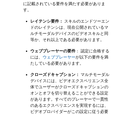
に記載されている要件を満たす必要がありま
す。
レイテンシ要件：
スキルのエンドツーエン
ドのレイテンシは、現在公開されているマ
ルチモーダルデバイスのビデオスキルと同
等か、それ以上である必要があります。
ウェブプレーヤーの要件
： 認定に合格する
には、
ウェブプレーヤー
が以下の要件を満
たしている必要があります。
クローズドキャプション：
マルチモーダル
デバイスには、ビデオエクスペリエンス全
体でユーザーがクローズドキャプションの
オンとオフを切り替えることができる設定
があります。すべてのプレーヤーで一貫性
のあるエクスペリエンスを実現するには、
ビデオプロバイダーがこの設定に従う必要