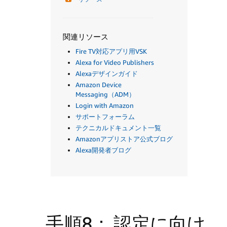
関連リソース
Fire TV対応アプリ用VSK
Alexa for Video Publishers
Alexaデザインガイド
Amazon Device
Messaging（ADM）
Login with Amazon
サポートフォーラム
テクニカルドキュメント一覧
Amazonアプリストア公式ブログ
Alexa開発者ブログ
手順8： 認定に向け