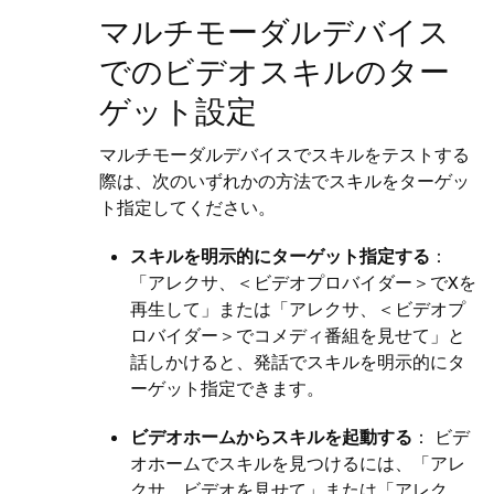
マルチモーダルデバイス
でのビデオスキルのター
ゲット設定
マルチモーダルデバイスでスキルをテストする
際は、次のいずれかの方法でスキルをターゲッ
ト指定してください。
スキルを明示的にターゲット指定する
：
「アレクサ、＜ビデオプロバイダー＞でXを
再生して」または「アレクサ、＜ビデオプ
ロバイダー＞でコメディ番組を見せて」と
話しかけると、発話でスキルを明示的にタ
ーゲット指定できます。
ビデオホームからスキルを起動する
： ビデ
オホームでスキルを見つけるには、「アレ
クサ、ビデオを見せて」または「アレク