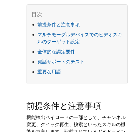
前提条件と注意事項
マルチモーダルデバイスでのビデオスキ
ルのターゲット設定
全体的な認定要件
発話サポートのテスト
重要な用語
前提条件と注意事項
機能検出ペイロードの一部として、チャンネル
変更、クイック再生、検索といったスキルの機
能を宣言します。記載されているガイドライン