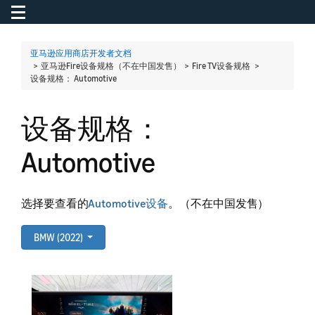
Toggle navigation
To
亚马逊应用商店开发者文档
> 亚马逊Fire设备规格（不在中国发售） > Fire TV设备规格 >
设备规格： Automotive
设备规格：
Automotive
选择要查看的
Automotive设备
。（不在中国发售）
BMW (2022)